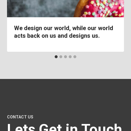
We design our world, while our world
acts back on us and designs us.
CONTACT US
Lets Get in Touch