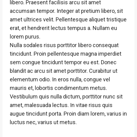
libero. Praesent facilisis arcu sit amet
accumsan tempor. Integer at pretium libero, sit
amet ultrices velit. Pellentesque aliquet tristique
erat, et hendrerit lectus tempus a. Nullam eu
lorem purus.
Nulla sodales risus porttitor libero consequat
tincidunt. Proin pellentesque magna imperdiet
sem congue tincidunt tempor eu est. Donec
blandit ac arcu sit amet porttitor. Curabitur ut
elementum odio. In eros nulla, congue vel
mauris et, lobortis condimentum metus.
Vestibulum quis nulla dictum, porttitor nunc sit
amet, malesuada lectus. In vitae risus quis
augue tincidunt porta. Proin diam lorem, varius in
luctus nec, varius ut metus.