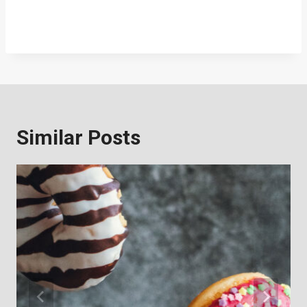
Similar Posts