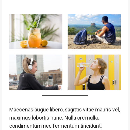
Maecenas augue libero, sagittis vitae mauris vel,
maximus lobortis nunc. Nulla orci nulla,
condimentum nec fermentum tincidunt,