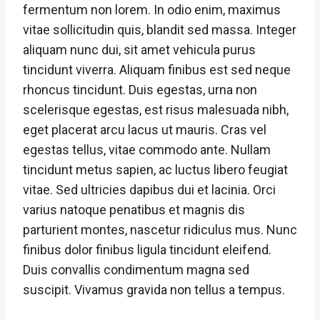
fermentum non lorem. In odio enim, maximus
vitae sollicitudin quis, blandit sed massa. Integer
aliquam nunc dui, sit amet vehicula purus
tincidunt viverra. Aliquam finibus est sed neque
rhoncus tincidunt. Duis egestas, urna non
scelerisque egestas, est risus malesuada nibh,
eget placerat arcu lacus ut mauris. Cras vel
egestas tellus, vitae commodo ante. Nullam
tincidunt metus sapien, ac luctus libero feugiat
vitae. Sed ultricies dapibus dui et lacinia. Orci
varius natoque penatibus et magnis dis
parturient montes, nascetur ridiculus mus. Nunc
finibus dolor finibus ligula tincidunt eleifend.
Duis convallis condimentum magna sed
suscipit. Vivamus gravida non tellus a tempus.