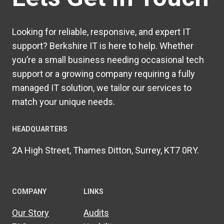
Looking for reliable, responsive, and expert IT
support? Berkshire IT is here to help. Whether
you’re a small business needing occasional tech
support or a growing company requiring a fully
managed IT solution, we tailor our services to
match your unique needs.
HEADQUARTERS​
2A High Street, Thames Ditton, Surrey, KT7 0RY.
COMPANY
LINKS
Our Story
Audits