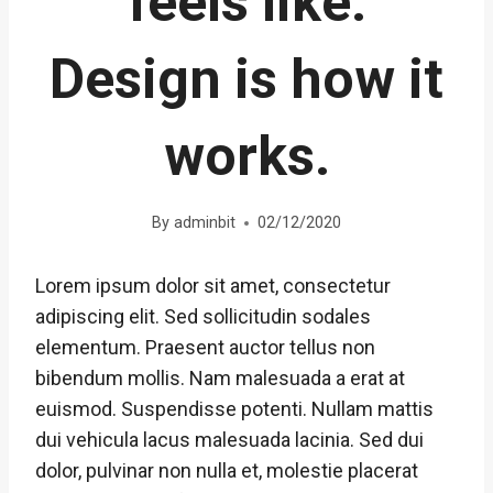
feels like.
Design is how it
works.
By
adminbit
02/12/2020
Lorem ipsum dolor sit amet, consectetur
adipiscing elit. Sed sollicitudin sodales
elementum. Praesent auctor tellus non
bibendum mollis. Nam malesuada a erat at
euismod. Suspendisse potenti. Nullam mattis
dui vehicula lacus malesuada lacinia. Sed dui
dolor, pulvinar non nulla et, molestie placerat